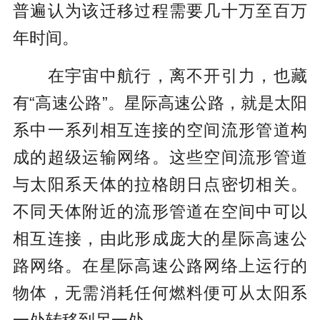
普遍认为该迁移过程需要几十万至百万
年时间。
在宇宙中航行，离不开引力，也藏
有“高速公路”。星际高速公路，就是太阳
系中一系列相互连接的空间流形管道构
成的超级运输网络。这些空间流形管道
与太阳系天体的拉格朗日点密切相关。
不同天体附近的流形管道在空间中可以
相互连接，由此形成庞大的星际高速公
路网络。在星际高速公路网络上运行的
物体，无需消耗任何燃料便可从太阳系